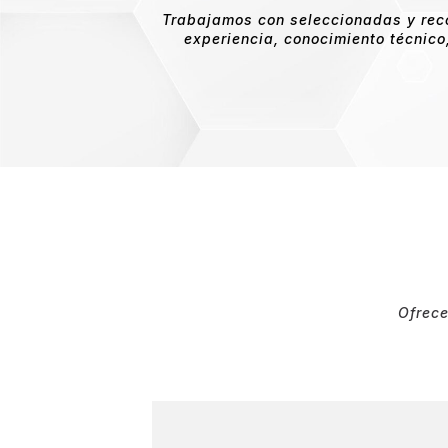
Trabajamos con seleccionadas y reco
experiencia, conocimiento técnico
Ofrece