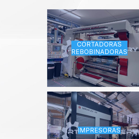
CORTADORAS
REBOBINADORAS
IMPRESORAS