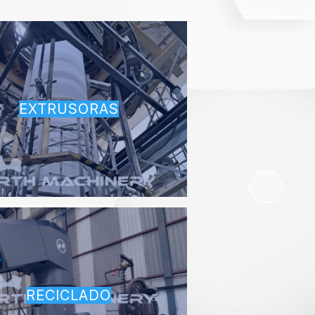
EXTRUSORAS
RECICLADO