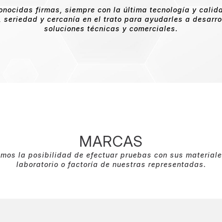
nocidas firmas, siempre con la última tecnología y calid
, seriedad y cercanía en el trato para ayudarles a desarro
soluciones técnicas y comerciales.
MARCAS
mos la posibilidad de efectuar pruebas con sus materiale
laboratorio o factoría de nuestras representadas.