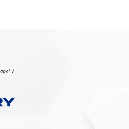
papel y