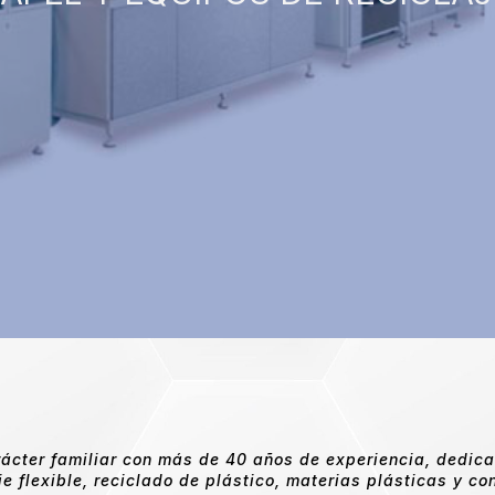
cter familiar con más de 40 años de experiencia, dedica
e flexible, reciclado de plástico, materias plásticas y c