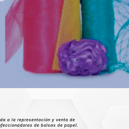
da a la representación y venta de
onfeccionadoras de bolsas de papel.