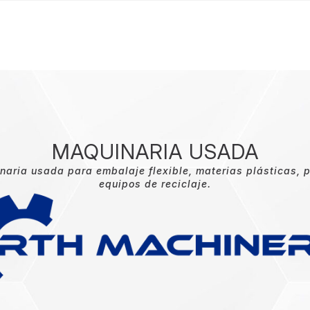
MAQUINARIA USADA
aria usada para embalaje flexible, materias plásticas, 
equipos de reciclaje.