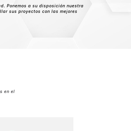
ad. Ponemos a su disposición nuestra
llar sus proyectos con las mejores
s en el