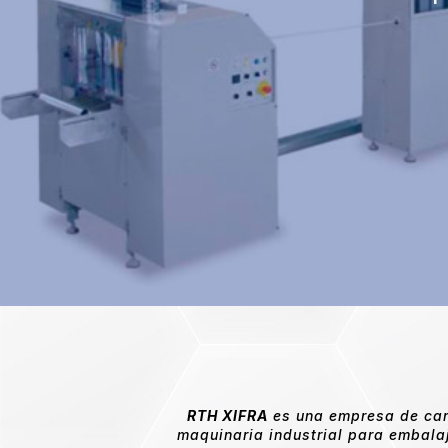
RTH XIFRA
es una empresa de cará
maquinaria industrial para embalaj