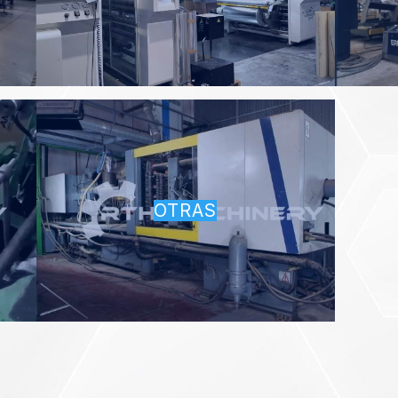
OTRAS