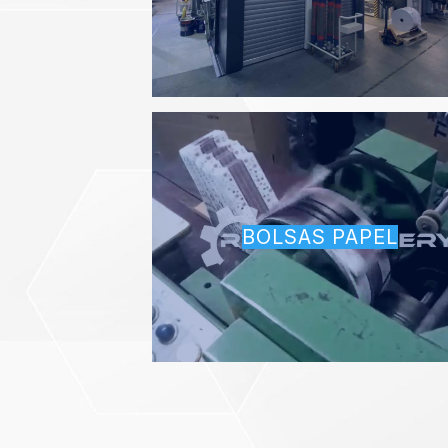
BOLSAS PAPEL