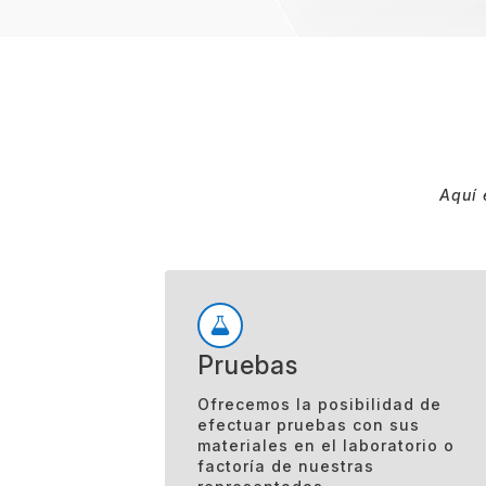
Aquí 
Pruebas
Ofrecemos la posibilidad de
efectuar pruebas con sus
materiales en el laboratorio o
factoría de nuestras